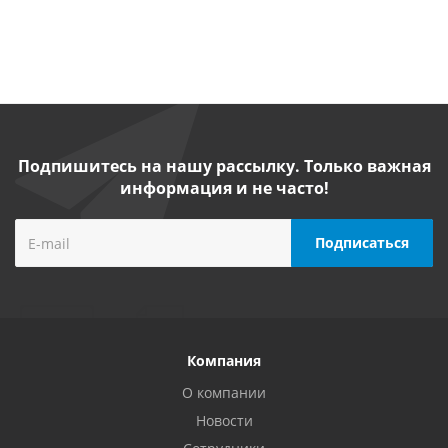
Подпишитесь на нашу рассылку. Только важная
информация и не часто!
Компания
О компании
Новости