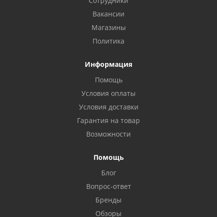
Сотрудники
Вакансии
Магазины
Политика
Информация
Помощь
Условия оплаты
Условия доставки
Гарантия на товар
Возможности
Помощь
Блог
Вопрос-ответ
Бренды
Обзоры