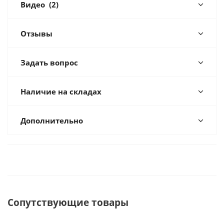
Видео
(2)
Отзывы
Задать вопрос
Наличие на складах
Дополнительно
Сопутствующие товары