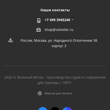
Наши контакты
+7 499 3945240
shop@volveter.ru
Россия, Москва, ул. Народного Ополчения 38
корпус 3
2026 © Вольный Ветер - производство судов и снаряжение
для туризма с 1997г.
Версия для печати