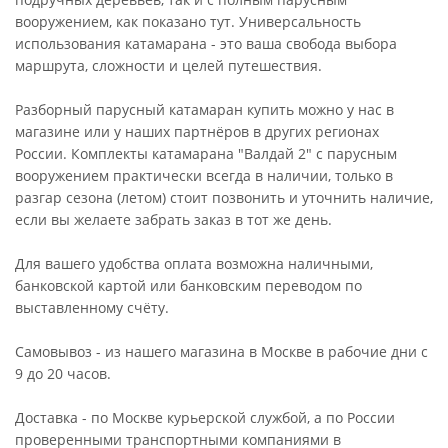
вооружением, как показано тут. Универсальность
использования катамарана - это ваша свобода выбора
маршрута, сложности и целей путешествия.
Разборный парусный катамаран купить можно у нас в
магазине или у наших партнёров в других регионах
России. Комплекты катамарана "Валдай 2" с парусным
вооружением практически всегда в наличии, только в
разгар сезона (летом) стоит позвонить и уточнить наличие,
если вы желаете забрать заказ в тот же день.
Для вашего удобства оплата возможна наличными,
банковской картой или банковским переводом по
выставленному счёту.
Самовывоз - из нашего магазина в Москве в рабочие дни с
9 до 20 часов.
Доставка - по Москве курьерской службой, а по России
проверенными транспортными компаниями в