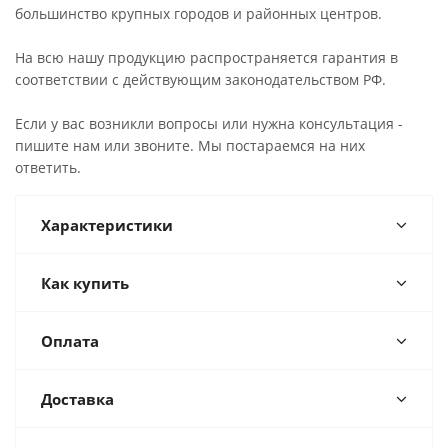
большинство крупных городов и районных центров.
На всю нашу продукцию распространяется гарантия в
соответствии с действующим законодательством РФ.
Если у вас возникли вопросы или нужна консультация -
пишите нам или звоните. Мы постараемся на них
ответить.
Характеристики
Как купить
Оплата
Доставка