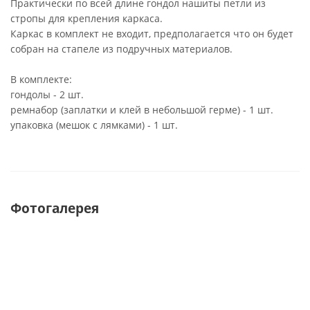
Практически по всей длине гондол нашиты петли из
стропы для крепления каркаса.
Каркас в комплект не входит, предполагается что он будет
собран на стапеле из подручных материалов.
В комплекте:
гондолы - 2 шт.
ремнабор (заплатки и клей в небольшой герме) - 1 шт.
упаковка (мешок с лямками) - 1 шт.
Фотогалерея