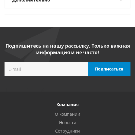
Подпишитесь на нашу рассылку. Только важная
информация и не часто!
Компания
О компании
Новости
Сотрудники