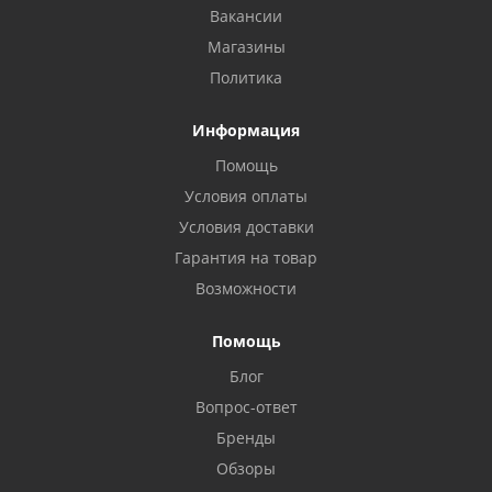
Вакансии
Магазины
Политика
Информация
Помощь
Условия оплаты
Условия доставки
Гарантия на товар
Возможности
Помощь
Блог
Вопрос-ответ
Бренды
Обзоры