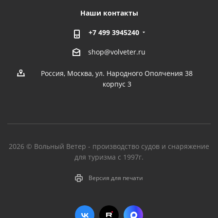
Наши контакты
+7 499 3945240
shop@volveter.ru
Россия, Москва, ул. Народного Ополчения 38
корпус 3
2026 © Вольный Ветер - производство судов и снаряжение
для туризма с 1997г.
Версия для печати