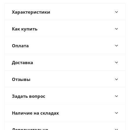
Характеристики
Как купить
Оплата
Доставка
Отзывы
Задать вопрос
Наличие на складах
Дополнительно