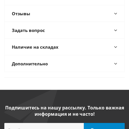
Отзывы
Задать вопрос
Наличие на складах
Дополнительно
Подпишитесь на нашу рассылку. Только важная
информация и не часто!