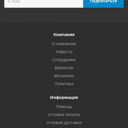
Компания
О компании
Новости
Сотрудники
Вакансии
Магазины
Политика
Информация
Помощь
Условия оплаты
Условия доставки