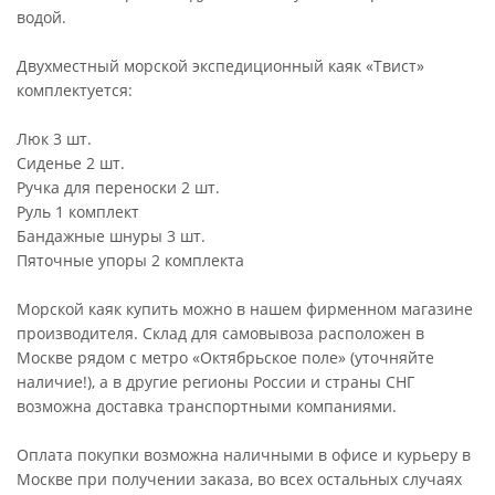
водой.
Двухместный морской экспедиционный каяк «Твист»
комплектуется:
Люк 3 шт.
Сиденье 2 шт.
Ручка для переноски 2 шт.
Руль 1 комплект
Бандажные шнуры 3 шт.
Пяточные упоры 2 комплекта
Морской каяк купить можно в нашем фирменном магазине
производителя. Склад для самовывоза расположен в
Москве рядом с метро «Октябрьское поле» (уточняйте
наличие!), а в другие регионы России и страны СНГ
возможна доставка транспортными компаниями.
Оплата покупки возможна наличными в офисе и курьеру в
Москве при получении заказа, во всех остальных случаях