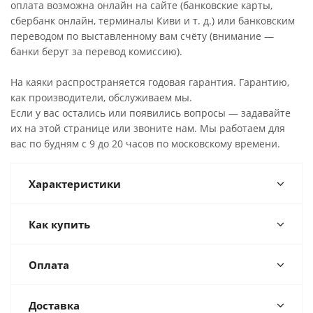
оплата возможна онлайн на сайте (банковские карты,
сбербанк онлайн, терминалы Киви и т. д.) или банковским
переводом по выставленному вам счёту (внимание —
банки берут за перевод комиссию).
На каяки распространяется годовая гарантия. Гарантию,
как производители, обслуживаем мы.
Если у вас остались или появились вопросы — задавайте
их на этой странице или звоните нам. Мы работаем для
вас по будням с 9 до 20 часов по московскому времени.
Характеристики
Как купить
Оплата
Доставка