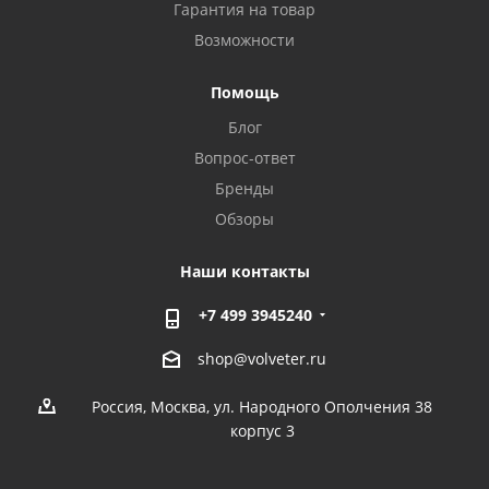
Гарантия на товар
Возможности
Помощь
Блог
Вопрос-ответ
Бренды
Обзоры
Наши контакты
+7 499 3945240
shop@volveter.ru
Россия, Москва, ул. Народного Ополчения 38
корпус 3