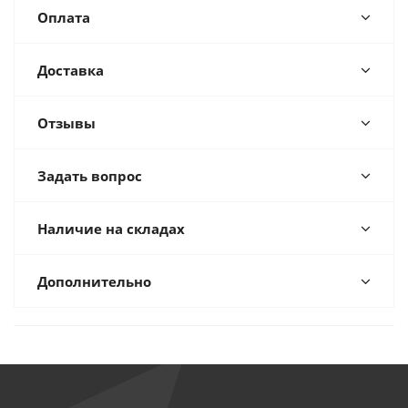
Оплата
Доставка
Отзывы
Задать вопрос
Наличие на складах
Дополнительно