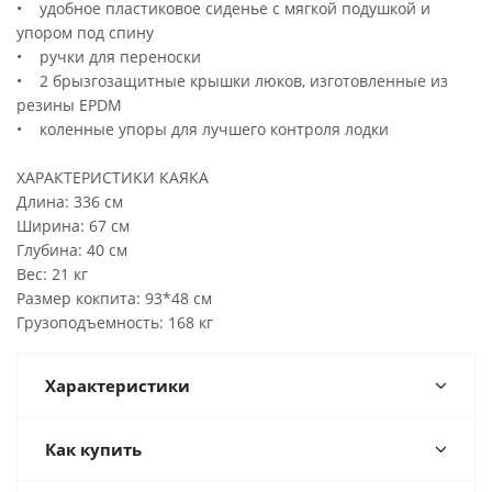
• удобное пластиковое сиденье с мягкой подушкой и
упором под спину
• ручки для переноски
• 2 брызгозащитные крышки люков, изготовленные из
резины EPDM
• коленные упоры для лучшего контроля лодки
ХАРАКТЕРИСТИКИ КАЯКА
Длина: 336 см
Ширина: 67 см
Глубина: 40 см
Вес: 21 кг
Размер кокпита: 93*48 см
Грузоподъемность: 168 кг
Характеристики
Как купить