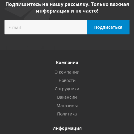
Подпишитесь на нашу рассылку. Только важная
информация и не часто!
Компания
О компании
Новости
Сотрудники
Вакансии
Магазины
Политика
Информация