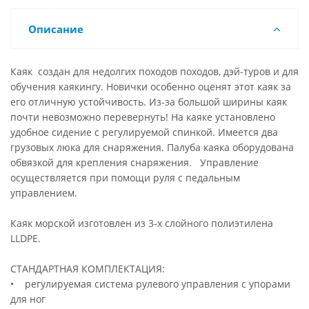
Описание
Каяк создан для недолгих походов походов, дэй-туров и для
обучения каякингу. Новички особенно оценят этот каяк за
его отличную устойчивость. Из-за большой ширины каяк
почти невозможно перевернуть! На каяке установлено
удобное сидение с регулируемой спинкой. Имеется два
грузовых люка для снаряжения. Палуба каяка оборудована
обвязкой для крепления снаряжения. Управление
осуществляется при помощи руля с педальным
управлением.
Каяк морской изготовлен из 3-х слойного полиэтилена
LLDPE.
СТАНДАРТНАЯ КОМПЛЕКТАЦИЯ:
• регулируемая система рулевого управления с упорами
для ног