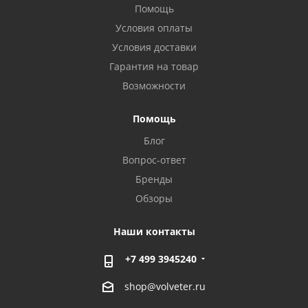
Помощь
Условия оплаты
Условия доставки
Гарантия на товар
Возможности
Помощь
Блог
Вопрос-ответ
Бренды
Обзоры
Наши контакты
+7 499 3945240
shop@volveter.ru