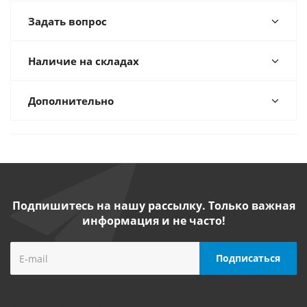
Задать вопрос
Наличие на складах
Дополнительно
Подпишитесь на нашу рассылку. Только важная
информация и не часто!