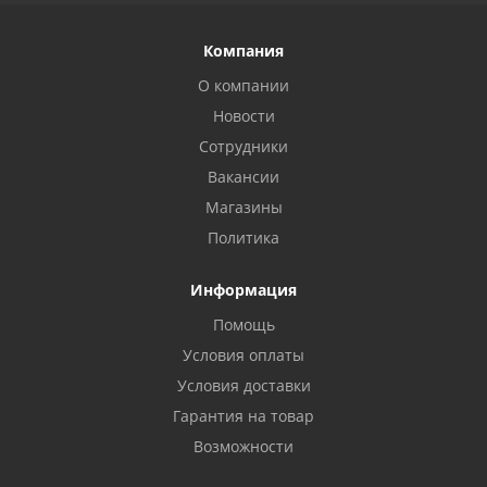
Компания
О компании
Новости
Сотрудники
Вакансии
Магазины
Политика
Информация
Помощь
Условия оплаты
Условия доставки
Гарантия на товар
Возможности