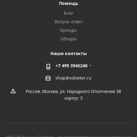
Помощь
Блог
Вопрос-ответ
Бренды
Обзоры
Наши контакты
+7 499 3945240
shop@volveter.ru
Россия, Москва, ул. Народного Ополчения 38
корпус 3