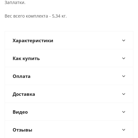
Заплатки.
Вес всего комплекта - 5,34 кг.
Характеристики
Как купить
Оплата
Доставка
Видео
Отзывы