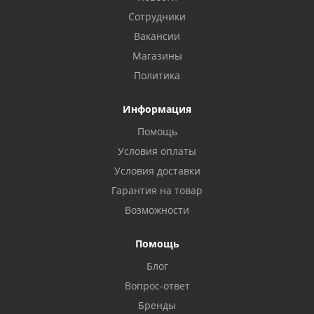
Сотрудники
Вакансии
Магазины
Политика
Информация
Помощь
Условия оплаты
Условия доставки
Гарантия на товар
Возможности
Помощь
Блог
Вопрос-ответ
Бренды