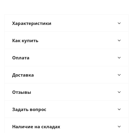
Характеристики
Как купить
Оплата
Доставка
Отзывы
Задать вопрос
Наличие на складах