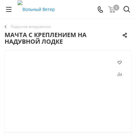
0
Парусное вооружение
МАЧТА С КРЕПЛЕНИЕМ НА
НАДУВНОЙ ЛОДКЕ