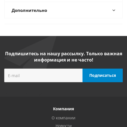
Дополнительно
Подпишитесь на нашу рассылку. Только важная
информация и не часто!
Компания
О компании
Новости