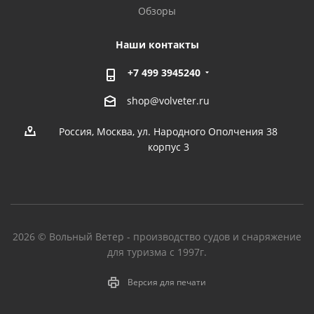
Обзоры
Наши контакты
+7 499 3945240
shop@volveter.ru
Россия, Москва, ул. Народного Ополчения 38
корпус 3
2026 © Вольный Ветер - производство судов и снаряжение
для туризма с 1997г.
Версия для печати