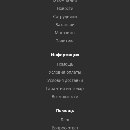
О компании
Новости
Сотрудники
Вакансии
Магазины
Политика
Информация
Помощь
Условия оплаты
Условия доставки
Гарантия на товар
Возможности
Помощь
Блог
Вопрос-ответ