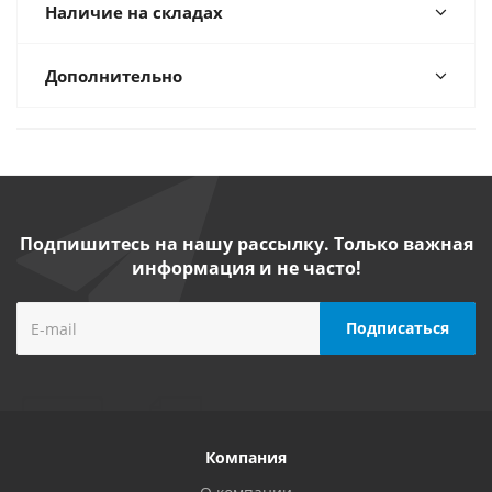
Наличие на складах
Дополнительно
Подпишитесь на нашу рассылку. Только важная
информация и не часто!
Компания