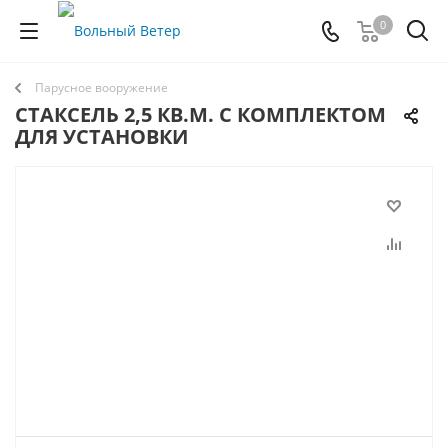
0
Парусное вооружение
СТАКСЕЛЬ 2,5 КВ.М. С КОМПЛЕКТОМ
ДЛЯ УСТАНОВКИ