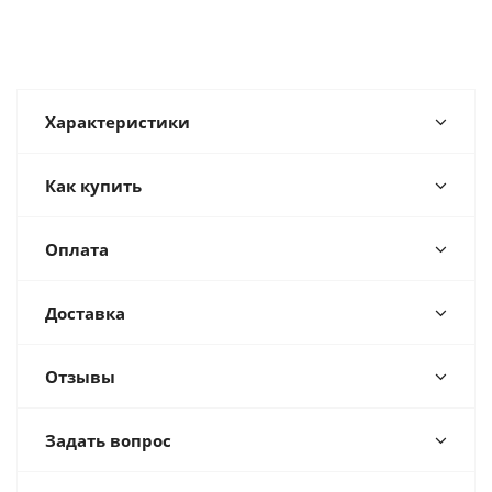
Характеристики
Как купить
Оплата
Доставка
Отзывы
Задать вопрос