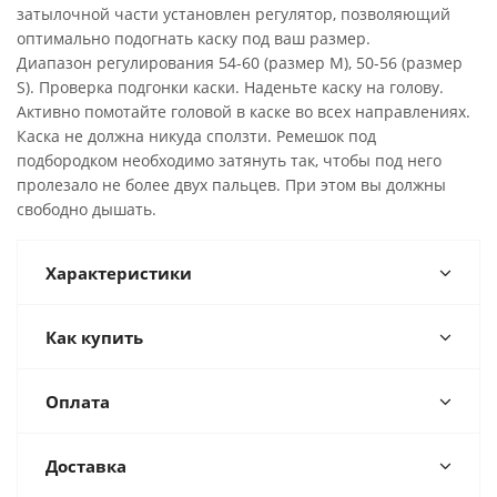
затылочной части установлен регулятор, позволяющий
оптимально подогнать каску под ваш размер.
Диапазон регулирования 54-60 (размер М), 50-56 (размер
S). Проверка подгонки каски. Наденьте каску на голову.
Активно помотайте головой в каске во всех направлениях.
Каска не должна никуда сползти. Ремешок под
подбородком необходимо затянуть так, чтобы под него
пролезало не более двух пальцев. При этом вы должны
свободно дышать.
Характеристики
Как купить
Оплата
Доставка