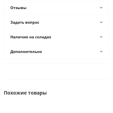
Отзывы
Задать вопрос
Наличие на складах
Дополнительно
Похожие товары