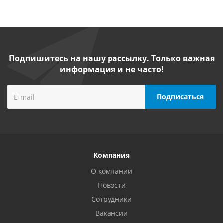
Подпишитесь на нашу рассылку. Только важная
информация и не часто!
Компания
О компании
Новости
Сотрудники
Вакансии