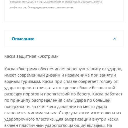
в смысле статьи 437 ГК РФ. Мы оставляем за собой право изменять любую
информацию без предварительного уведомления.
Описание
Каска защитная «Экстрим»
Каска «Экстрим» обеспечивает хорошую защиту от ударов,
имеет современный дизайн и незаменима при занятии
водным туризмом. Каска при сплаве оберегает голову от
удара о препятствия, а так же делает более безопасной
разведку порогов и препятствий по берегу. Каска работает
по принципу распределения силы удара по большей
поверхности, за счёт чего давление на место удара
становится минимальным. Скорлупа каски изготовлена из
ударопрочного пластика. Для амортизации внутри каски
вклеен пластичный ударопоглощающий вкладыш. На