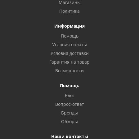
Магазины
Политика
Информация
Помощь
Условия оплаты
Условия доставки
Гарантия на товар
Возможности
Помощь
Блог
Вопрос-ответ
Бренды
Обзоры
Наши контакты