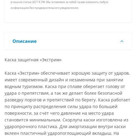
в смысле статьи 437 ГК РФ. Мы оставляем за собой право изменять любую
информацию без предварительного уведомления.
Описание
Каска защитная «Экстрим»
Каска «Экстрим» обеспечивает хорошую защиту от ударов,
имеет современный дизайн и незаменима при занятии
водным туризмом. Каска при сплаве оберегает голову от
удара о препятствия, а так же делает более безопасной
разведку порогов и препятствий по берегу. Каска работает
по принципу распределения силы удара по большей
поверхности, за счёт чего давление на место удара
становится минимальным. Скорлупа каски изготовлена из
ударопрочного пластика. Для амортизации внутри каски
вклеен пластичный ударопоглощающий вкладыш. На