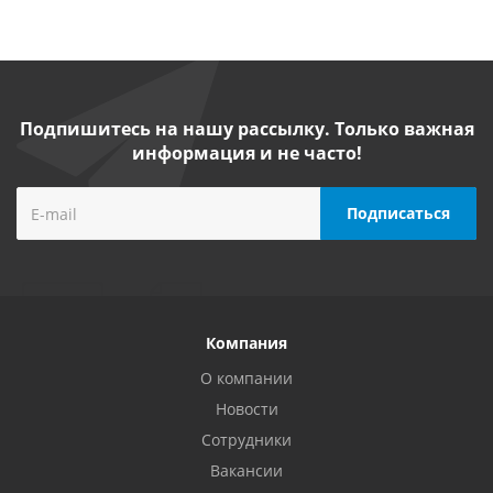
Подпишитесь на нашу рассылку. Только важная
информация и не часто!
Компания
О компании
Новости
Сотрудники
Вакансии