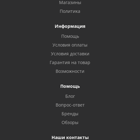
Магазины
Политика
Информация
Помощь
Условия оплаты
Условия доставки
Гарантия на товар
Возможности
Помощь
Блог
Вопрос-ответ
Бренды
Обзоры
Наши контакты