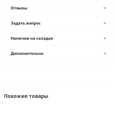
Отзывы
Задать вопрос
Наличие на складах
Дополнительно
Похожие товары