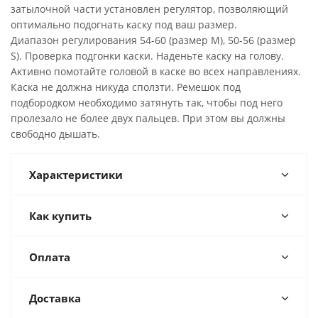
затылочной части установлен регулятор, позволяющий
оптимально подогнать каску под ваш размер.
Диапазон регулирования 54-60 (размер М), 50-56 (размер
S). Проверка подгонки каски. Наденьте каску на голову.
Активно помотайте головой в каске во всех направлениях.
Каска не должна никуда сползти. Ремешок под
подбородком необходимо затянуть так, чтобы под него
пролезало не более двух пальцев. При этом вы должны
свободно дышать.
Характеристики
Как купить
Оплата
Доставка