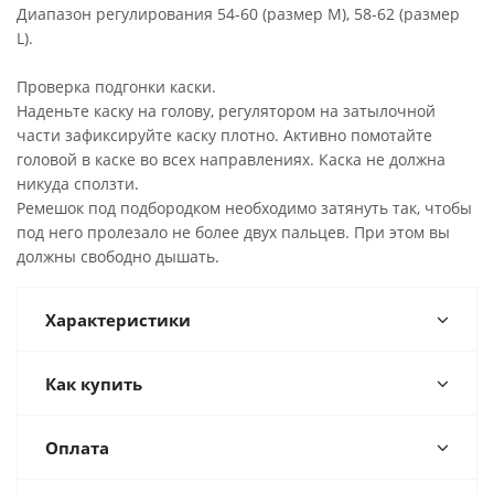
Диапазон регулирования 54-60 (размер М), 58-62 (размер
L).
Проверка подгонки каски.
Наденьте каску на голову, регулятором на затылочной
части зафиксируйте каску плотно. Активно помотайте
головой в каске во всех направлениях. Каска не должна
никуда сползти.
Ремешок под подбородком необходимо затянуть так, чтобы
под него пролезало не более двух пальцев. При этом вы
должны свободно дышать.
Характеристики
Как купить
Оплата