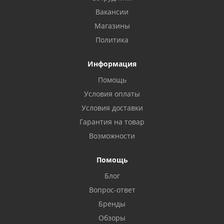
Вакансии
Магазины
Политика
Информация
Помощь
Условия оплаты
Условия доставки
Гарантия на товар
Возможности
Помощь
Блог
Вопрос-ответ
Бренды
Обзоры