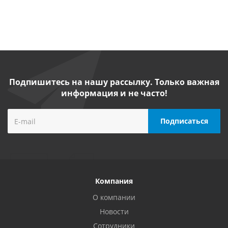
Подпишитесь на нашу рассылку. Только важная
информация и не часто!
Компания
О компании
Новости
Сотрудники