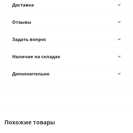
Доставка
Отзывы
Задать вопрос
Наличие на складах
Дополнительно
Похожие товары