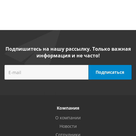
Подпишитесь на нашу рассылку. Только важная
информация и не часто!
Компания
О компании
Новости
Сотрудники