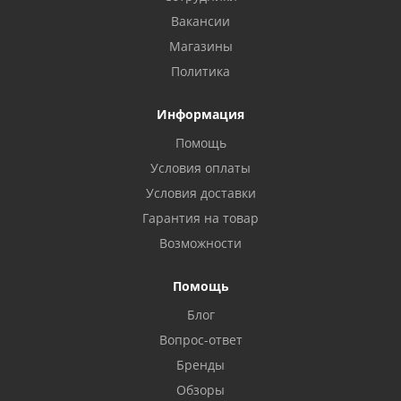
Вакансии
Магазины
Политика
Информация
Помощь
Условия оплаты
Условия доставки
Гарантия на товар
Возможности
Помощь
Блог
Вопрос-ответ
Бренды
Обзоры