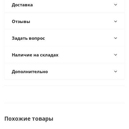
Доставка
Отзывы
Задать вопрос
Наличие на складах
Дополнительно
Похожие товары