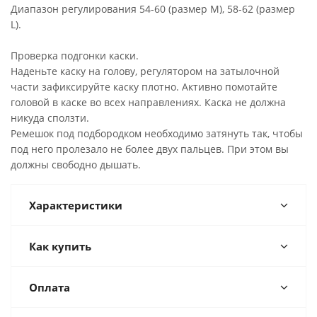
Диапазон регулирования 54-60 (размер М), 58-62 (размер
L).
Проверка подгонки каски.
Наденьте каску на голову, регулятором на затылочной
части зафиксируйте каску плотно. Активно помотайте
головой в каске во всех направлениях. Каска не должна
никуда сползти.
Ремешок под подбородком необходимо затянуть так, чтобы
под него пролезало не более двух пальцев. При этом вы
должны свободно дышать.
Характеристики
Как купить
Оплата