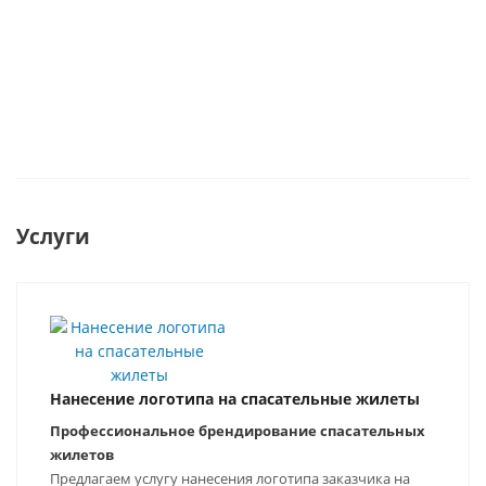
шт
шт
5 150
руб.
/шт
Услуги
Нанесение логотипа на спасательные жилеты
Профессиональное брендирование спасательных
жилетов
Предлагаем услугу нанесения логотипа заказчика на