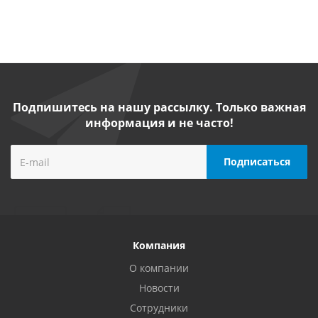
Подпишитесь на нашу рассылку. Только важная
информация и не часто!
Компания
О компании
Новости
Сотрудники