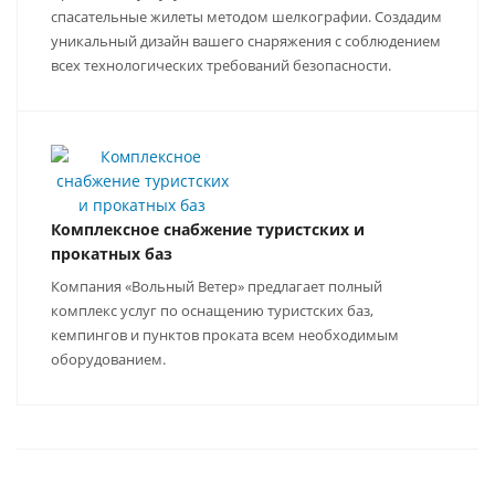
спасательные жилеты методом шелкографии. Создадим
уникальный дизайн вашего снаряжения с соблюдением
всех технологических требований безопасности.
Комплексное снабжение туристских и
прокатных баз
Компания «Вольный Ветер» предлагает полный
комплекс услуг по оснащению туристских баз,
кемпингов и пунктов проката всем необходимым
оборудованием.