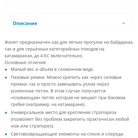
Описание
Жилет предназначен как для лёгких прогулок на байдарках,
так и для серьёзных категорийных походов на
катамаранах, до 4 КС включительно.
Основные отличия:
Малый вес и объём в сложенном виде.
Паховые ремни. Можно крепить как через силовые
пряжки, так и просто завязывать узлом через
усиленные петли. В этом случае получается
«плавающая» петля, которая не мешает при боковом
гребке (например, на катамаране).
Универсальное место для крепления стропореза
(позволяет без проблем закрепить практически любой
нож или стропорез).
Световозвращающие элементы на спине и спереди.