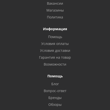
Вакансии
Магазины
Политика
Информация
Помощь
Условия оплаты
Условия доставки
Гарантия на товар
Возможности
Помощь
Блог
Вопрос-ответ
Бренды
Обзоры