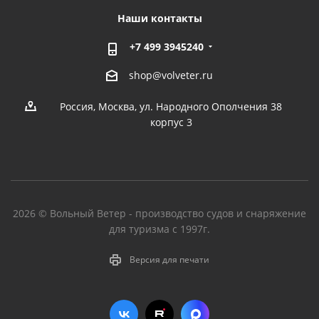
Наши контакты
+7 499 3945240
shop@volveter.ru
Россия, Москва, ул. Народного Ополчения 38
корпус 3
2026 © Вольный Ветер - производство судов и снаряжение
для туризма с 1997г.
Версия для печати