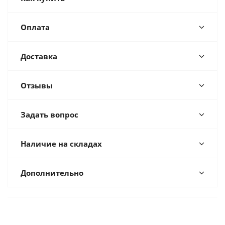
Оплата
Доставка
Отзывы
Задать вопрос
Наличие на складах
Дополнительно