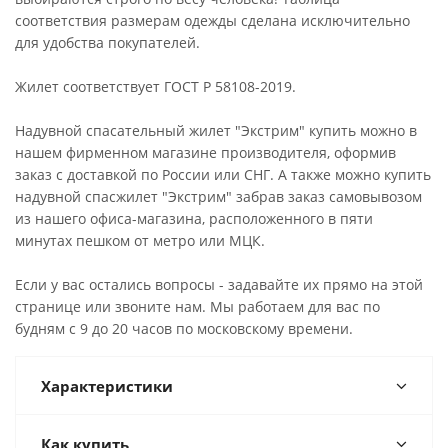
соответствия размерам одежды сделана исключительно
для удобства покупателей.
Жилет соответствует ГОСТ Р 58108-2019.
Надувной спасательный жилет "Экстрим" купить можно в
нашем фирменном магазине производителя, оформив
заказ с доставкой по России или СНГ. А также можно купить
надувной спасжилет "Экстрим" забрав заказ самовывозом
из нашего офиса-магазина, расположенного в пяти
минутах пешком от метро или МЦК.
Если у вас остались вопросы - задавайте их прямо на этой
странице или звоните нам. Мы работаем для вас по
будням с 9 до 20 часов по московскому времени.
Характеристики
Как купить