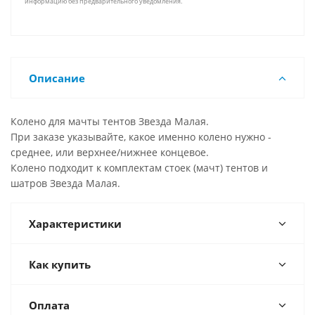
информацию без предварительного уведомления.
Описание
Колено для мачты тентов Звезда Малая.
При заказе указывайте, какое именно колено нужно -
среднее, или верхнее/нижнее концевое.
Колено подходит к комплектам стоек (мачт) тентов и
шатров Звезда Малая.
Характеристики
Как купить
Оплата