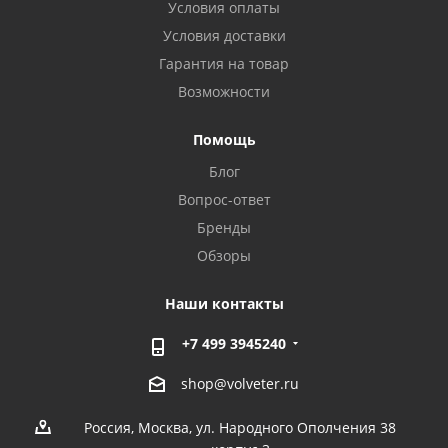
Условия оплаты
Условия доставки
Гарантия на товар
Возможности
Помощь
Блог
Вопрос-ответ
Бренды
Обзоры
Наши контакты
+7 499 3945240
shop@volveter.ru
Россия, Москва, ул. Народного Ополчения 38