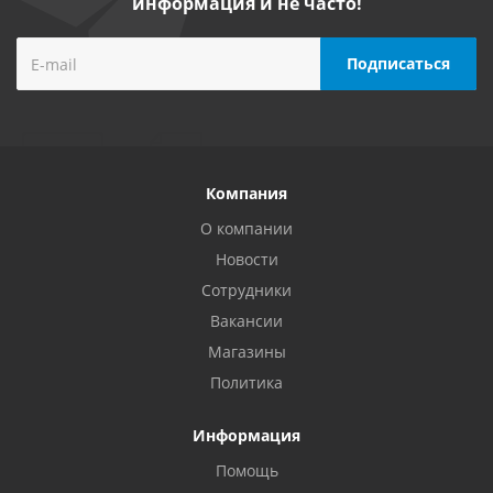
информация и не часто!
Компания
О компании
Новости
Сотрудники
Вакансии
Магазины
Политика
Информация
Помощь