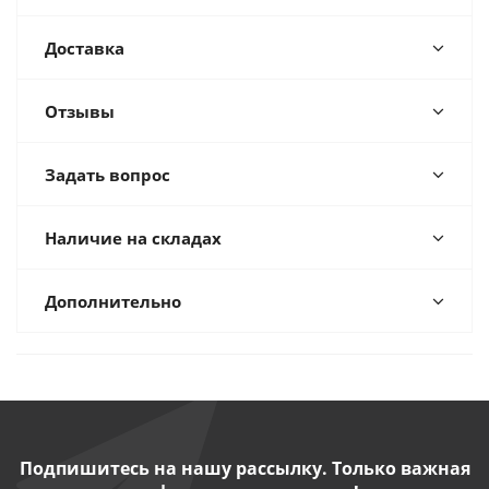
Доставка
Отзывы
Задать вопрос
Наличие на складах
Дополнительно
Подпишитесь на нашу рассылку. Только важная