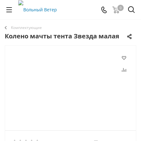
0
Комплектующие
Колено мачты тента Звезда малая