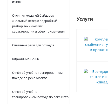
из пвх
Отличия моделей байдарок
Услуги
«Вольный Ветер»: подробный
разбор технических
характеристик и сфер применения
Сплавные реки для походов
Киржач, май 2026
Отчёт об учебно тренировочном
походе по реке Москва
Отчёт об учебно-
тренировочном походе по реке Истра