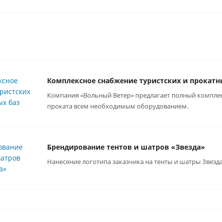
Комплексное снабжение туристских и прокатн
Компания «Вольный Ветер» предлагает полный комплекс
проката всем необходимым оборудованием.
Брендирование тентов и шатров «Звезда»
Нанесение логотипа заказчика на тенты и шатры Звезд