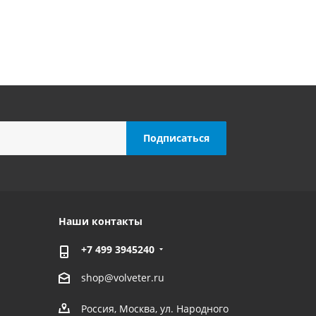
Наши контакты
+7 499 3945240
shop@volveter.ru
Россия, Москва, ул. Народного