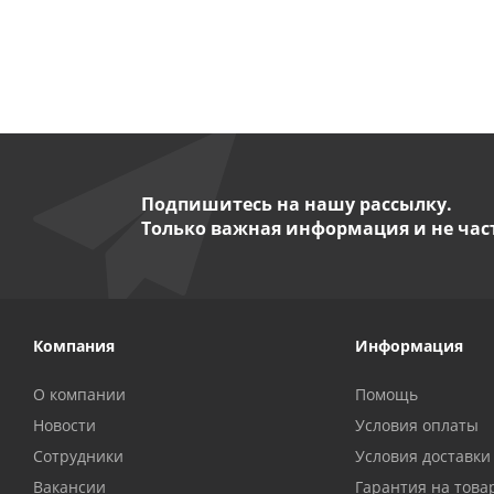
Подпишитесь на нашу рассылку.
Только важная информация и не час
Компания
Информация
О компании
Помощь
Новости
Условия оплаты
Сотрудники
Условия доставки
Вакансии
Гарантия на това