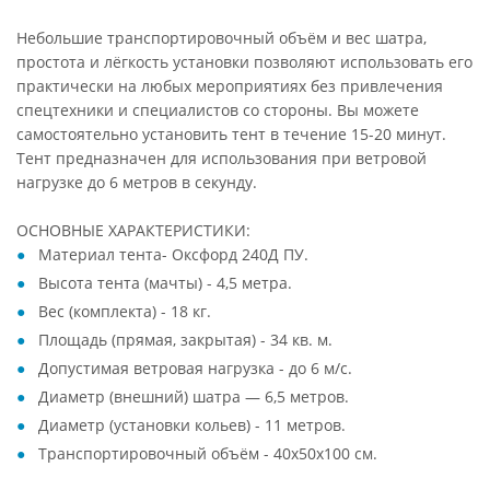
Небольшие транспортировочный объём и вес шатра,
простота и лёгкость установки позволяют использовать его
практически на любых мероприятиях без привлечения
спецтехники и специалистов со стороны. Вы можете
самостоятельно установить тент в течение 15-20 минут.
Тент предназначен для использования при ветровой
нагрузке до 6 метров в секунду.
ОСНОВНЫЕ ХАРАКТЕРИСТИКИ:
Материал тента- Оксфорд 240Д ПУ.
Высота тента (мачты) - 4,5 метра.
Вес (комплекта) - 18 кг.
Площадь (прямая, закрытая) - 34 кв. м.
Допустимая ветровая нагрузка - до 6 м/с.
Диаметр (внешний) шатра — 6,5 метров.
Диаметр (установки кольев) - 11 метров.
Транспортировочный объём - 40х50х100 см.