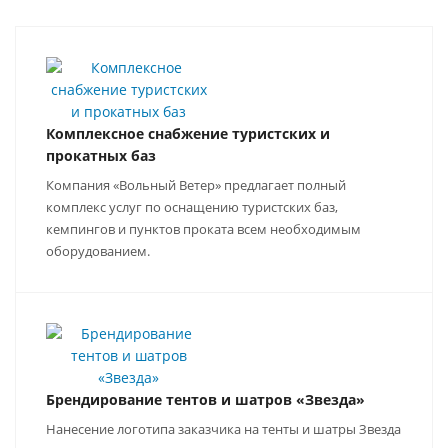
Комплексное снабжение туристских и
прокатных баз
Компания «Вольный Ветер» предлагает полный
комплекс услуг по оснащению туристских баз,
кемпингов и пунктов проката всем необходимым
оборудованием.
Брендирование тентов и шатров «Звезда»
Нанесение логотипа заказчика на тенты и шатры Звезда