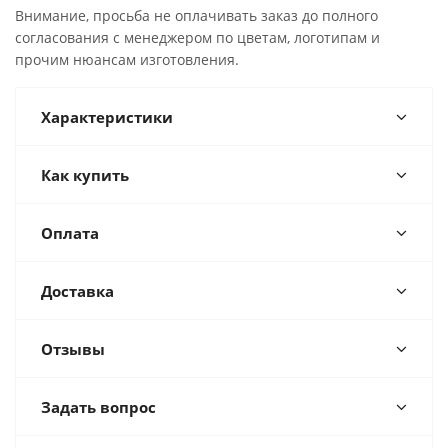
Внимание, просьба не оплачивать заказ до полного
согласования с менеджером по цветам, логотипам и
прочим нюансам изготовления.
Характеристики
Как купить
Оплата
Доставка
Отзывы
Задать вопрос