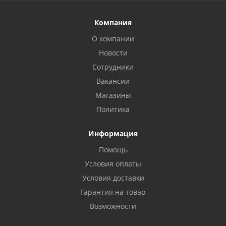
Компания
О компании
Новости
Сотрудники
Вакансии
Магазины
Политика
Информация
Помощь
Условия оплаты
Условия доставки
Гарантия на товар
Возможности