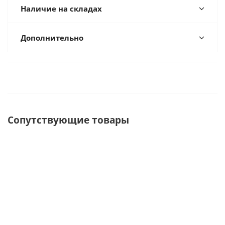
Наличие на складах
Дополнительно
Сопутствующие товары