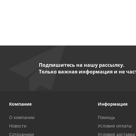
Подпишитесь на нашу рассылку.
Только важная информация и не час
Компания
Информация
О компании
Помощь
Новости
Условия оплаты
Сотрудники
Условия доставки