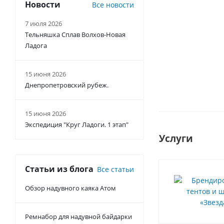
Новости
Все новости
7 июля 2026
Тельняшка Сплав Волхов-Новая
Ладога
15 июня 2026
Днепропетровский рубеж.
15 июня 2026
Экспедиция "Круг Ладоги. 1 этап"
Услуги
Статьи из блога
Все статьи
Обзор надувного каяка Атом
Ремнабор для надувной байдарки