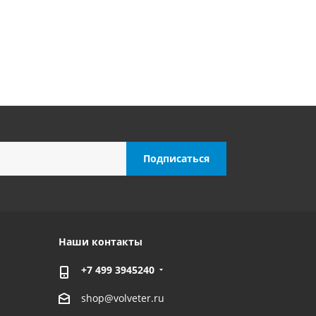
Наши контакты
+7 499 3945240
shop@volveter.ru