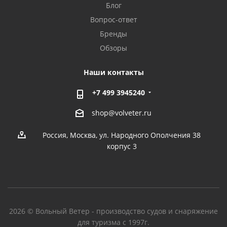
Блог
Вопрос-ответ
Бренды
Обзоры
Наши контакты
+7 499 3945240
shop@volveter.ru
Россия, Москва, ул. Народного Ополчения 38
корпус 3
2026 © Вольный Ветер - производство судов и снаряжение
для туризма с 1997г.