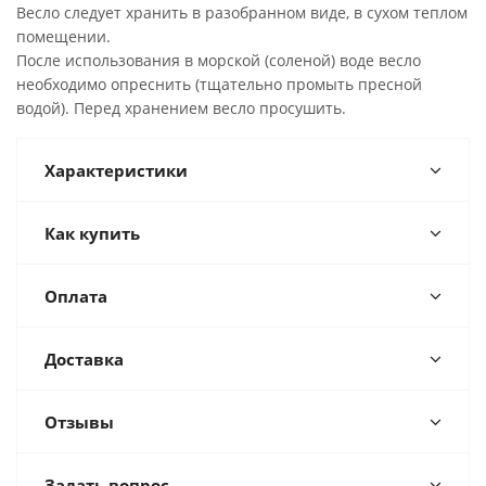
Весло следует хранить в разобранном виде, в сухом теплом
помещении.
После использования в морской (соленой) воде весло
необходимо опреснить (тщательно промыть пресной
водой). Перед хранением весло просушить.
Характеристики
Как купить
Оплата
Доставка
Отзывы
Задать вопрос