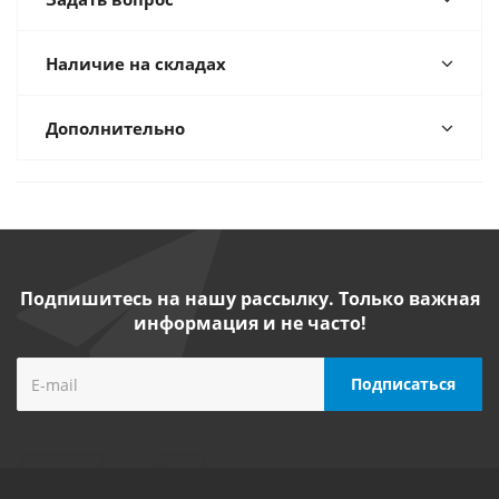
Наличие на складах
Дополнительно
Подпишитесь на нашу рассылку. Только важная
информация и не часто!