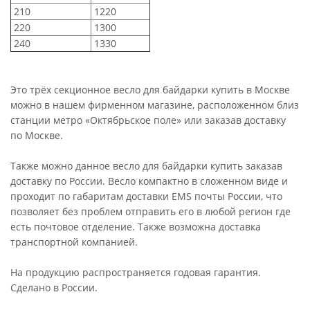
210
1220
220
1300
240
1330
Это трёх секционное весло для байдарки купить в Москве
можно в нашем фирменном магазине, расположенном близ
станции метро «Октябрьское поле» или заказав доставку
по Москве.
Также можно данное весло для байдарки купить заказав
доставку по России. Весло компактно в сложенном виде и
проходит по габаритам доставки EMS почты России, что
позволяет без проблем отправить его в любой регион где
есть почтовое отделение. Также возможна доставка
транспортной компанией.
На продукцию распространяется годовая гарантия.
Сделано в России.