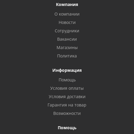
Компания
О компании
Новости
Сотрудники
Вакансии
Магазины
Политика
Информация
Помощь
Условия оплаты
Условия доставки
Гарантия на товар
Возможности
Помощь