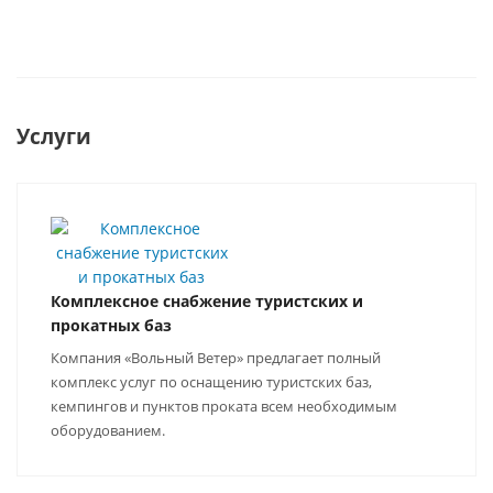
Услуги
Комплексное снабжение туристских и
прокатных баз
Компания «Вольный Ветер» предлагает полный
комплекс услуг по оснащению туристских баз,
кемпингов и пунктов проката всем необходимым
оборудованием.