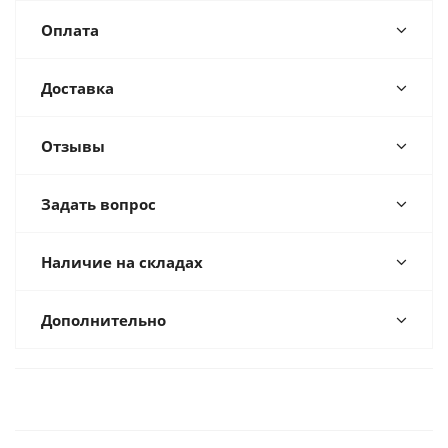
Оплата
Доставка
Отзывы
Задать вопрос
Наличие на складах
Дополнительно