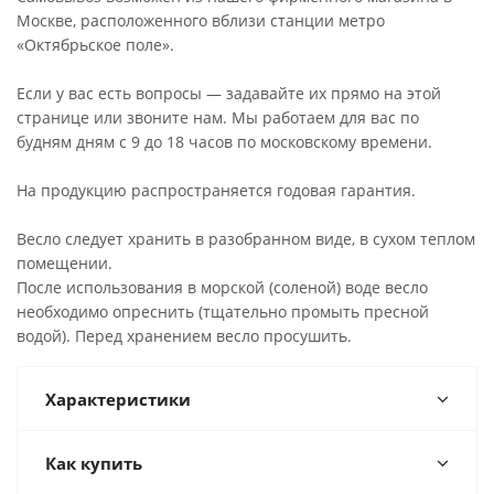
Москве, расположенного вблизи станции метро
«Октябрьское поле».
Если у вас есть вопросы — задавайте их прямо на этой
странице или звоните нам. Мы работаем для вас по
будням дням с 9 до 18 часов по московскому времени.
На продукцию распространяется годовая гарантия.
Весло следует хранить в разобранном виде, в сухом теплом
помещении.
После использования в морской (соленой) воде весло
необходимо опреснить (тщательно промыть пресной
водой). Перед хранением весло просушить.
Характеристики
Как купить