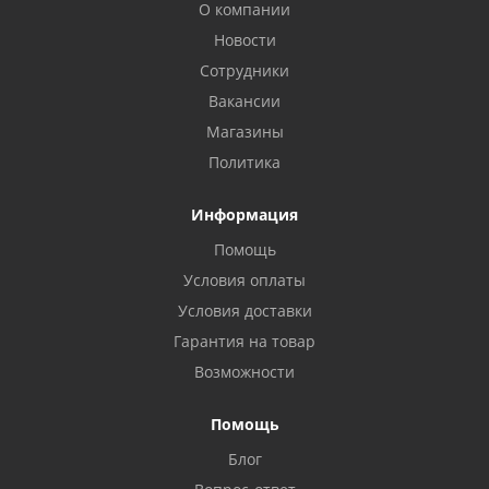
О компании
Новости
Сотрудники
Вакансии
Магазины
Политика
Информация
Помощь
Условия оплаты
Условия доставки
Гарантия на товар
Возможности
Помощь
Блог