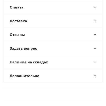
Оплата
Доставка
Отзывы
Задать вопрос
Наличие на складах
Дополнительно