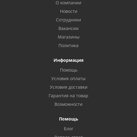
О компании
Новости
Сотрудники
Вакансии
Магазины
Политика
Информация
Помощь
Условия оплаты
Условия доставки
Гарантия на товар
Возможности
Помощь
Блог