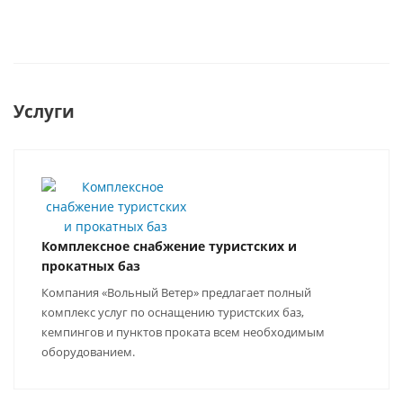
Услуги
Комплексное снабжение туристских и
прокатных баз
Компания «Вольный Ветер» предлагает полный
комплекс услуг по оснащению туристских баз,
кемпингов и пунктов проката всем необходимым
оборудованием.