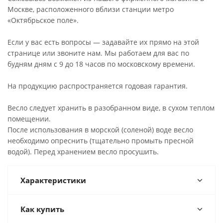
Москве, расположенного вблизи станции метро
«Октябрьское поле».
Если у вас есть вопросы — задавайте их прямо на этой
странице или звоните нам. Мы работаем для вас по
будням дням с 9 до 18 часов по московскому времени.
На продукцию распространяется годовая гарантия.
Весло следует хранить в разобранном виде, в сухом теплом
помещении.
После использования в морской (соленой) воде весло
необходимо опреснить (тщательно промыть пресной
водой). Перед хранением весло просушить.
Характеристики
Как купить