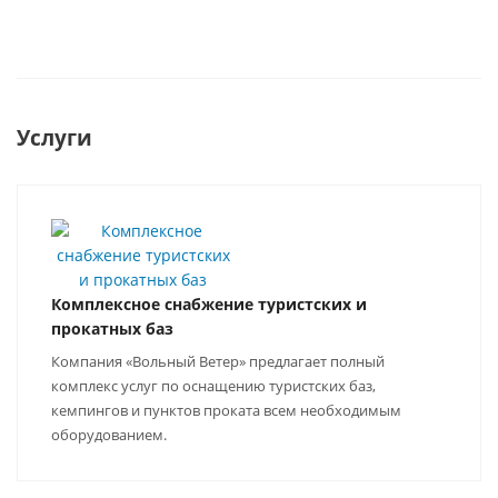
Услуги
Комплексное снабжение туристских и
прокатных баз
Компания «Вольный Ветер» предлагает полный
комплекс услуг по оснащению туристских баз,
кемпингов и пунктов проката всем необходимым
оборудованием.