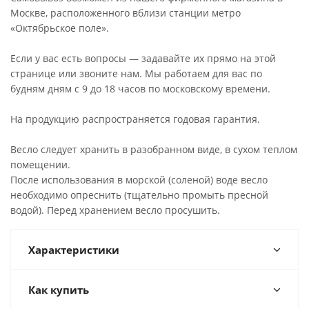
Москве, расположенного вблизи станции метро
«Октябрьское поле».
Если у вас есть вопросы — задавайте их прямо на этой
странице или звоните нам. Мы работаем для вас по
будням дням с 9 до 18 часов по московскому времени.
На продукцию распространяется годовая гарантия.
Весло следует хранить в разобранном виде, в сухом теплом
помещении.
После использования в морской (соленой) воде весло
необходимо опреснить (тщательно промыть пресной
водой). Перед хранением весло просушить.
Характеристики
Как купить