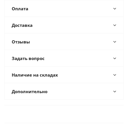
Оплата
Доставка
Отзывы
Задать вопрос
Наличие на складах
Дополнительно