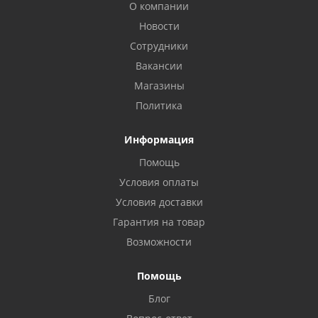
О компании
Новости
Сотрудники
Вакансии
Магазины
Политика
Информация
Помощь
Условия оплаты
Условия доставки
Гарантия на товар
Возможности
Помощь
Блог