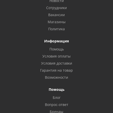
Новости
Сотрудники
Вакансии
Магазины
Политика
Информация
Помощь
Условия оплаты
Условия доставки
Гарантия на товар
Возможности
Помощь
Блог
Вопрос-ответ
Бренды