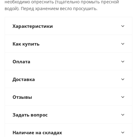
необходимо опреснить (тщательно промыть пресной
водой). Перед хранением весло просушить.
Характеристики
Как купить
Оплата
Доставка
Отзывы
Задать вопрос
Наличие на складах