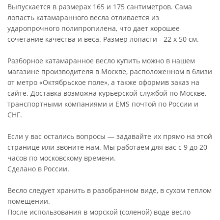
Выпускается в размерах 165 и 175 сантиметров. Сама
лопасть катамаранного весла отливается из
ударопрочного полипропилена, что дает хорошее
сочетание качества и веса. Размер лопасти - 22 х 50 см.
Разборное катамаранное весло купить можно в нашем
магазине производителя в Москве, расположенном в близи
от метро «Октябрьское поле», а также оформив заказ на
сайте. Доставка возможна курьерской службой по Москве,
транспортными компаниями и EMS почтой по России и
СНГ.
Если у вас остались вопросы — задавайте их прямо на этой
странице или звоните нам. Мы работаем для вас с 9 до 20
часов по московскому времени.
Сделано в России.
Весло следует хранить в разобранном виде, в сухом теплом
помещении.
После использования в морской (соленой) воде весло