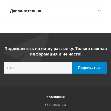
Дополнительно
Подпишитесь на нашу рассылку. Только важная
информация и не часто!
Компания
О компании