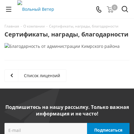
0
Главная
-
О компании
-
Сертификаты, награды, благодарности
Сертификаты, награды, благодарности
Список лицензий
Подпишитесь на нашу рассылку. Только важная
информация и не часто!