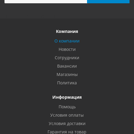
Компания
О компании
Новости
Сотрудники
Вакансии
Магазины
Политика
Информация
Помощь
Условия оплаты
Условия доставки
Гарантия на товар