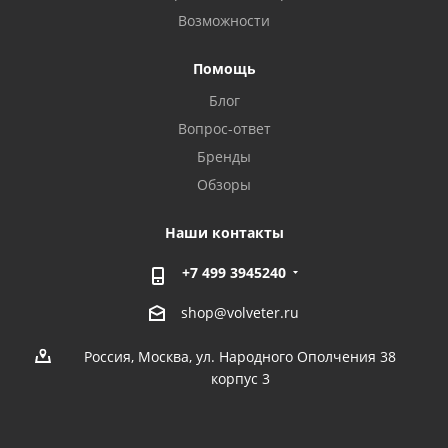
Возможности
Помощь
Блог
Вопрос-ответ
Бренды
Обзоры
Наши контакты
+7 499 3945240
shop@volveter.ru
Россия, Москва, ул. Народного Ополчения 38
корпус 3