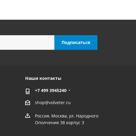
Наши контакты
+7 499 3945240
shop@volveter.ru
Россия, Москва, ул. Народного
Ополчения 38 корпус 3