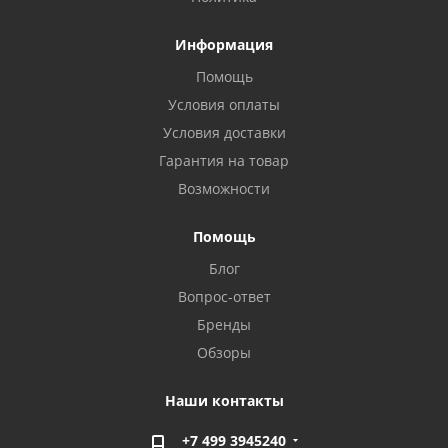
Информация
Помощь
Условия оплаты
Условия доставки
Гарантия на товар
Возможности
Помощь
Блог
Вопрос-ответ
Бренды
Обзоры
Наши контакты
+7 499 3945240