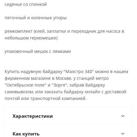
сиденье со спинкой
пяточный и коленные упоры
ремкомплект (клей, заплатки и переходник для насоса в
небольшом гермомешке)
упаковочный мешок с лямками
Купить надувную байдарку "Маэстро 340" можно в нашем
фирменном магазине в Москве, у станций метро
"Октябрьское поле" и "Зорге", забрав байдарку
самовывозом, или заказать байдарку онлайн с доставкой
почтой или транспортной компанией.
Характеристики
Как купить