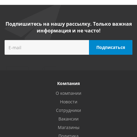
Подпишитесь на нашу рассылку. Только важная
информация и не часто!
Компания
О компании
Новости
Сотрудники
Вакансии
Магазины
Политика