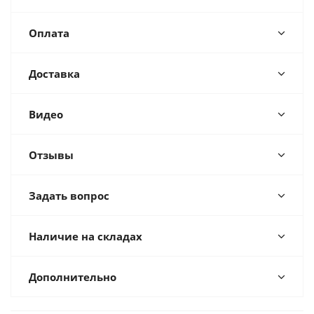
Оплата
Доставка
Видео
Отзывы
Задать вопрос
Наличие на складах
Дополнительно