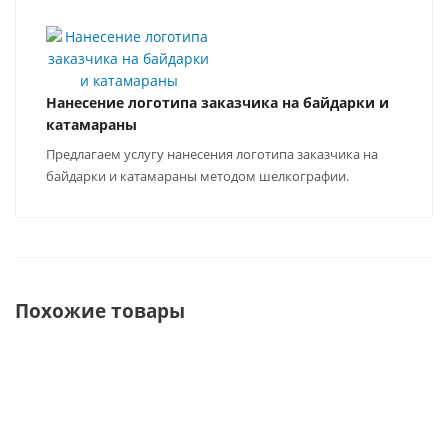
Нанесение логотипа заказчика на байдарки и
катамараны
Предлагаем услугу нанесения логотипа заказчика на
байдарки и катамараны методом шелкографии.
Похожие товары
ХИТ
СОВЕТУЕМ
ХИТ