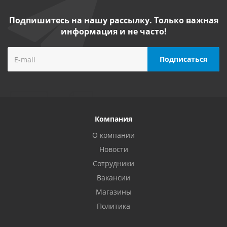
Подпишитесь на нашу рассылку. Только важная
информация и не часто!
Компания
О компании
Новости
Сотрудники
Вакансии
Магазины
Политика