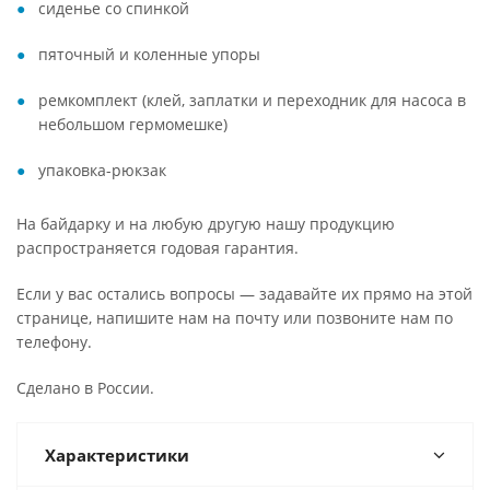
сиденье со спинкой
пяточный и коленные упоры
ремкомплект (клей, заплатки и переходник для насоса в
небольшом гермомешке)
упаковка-рюкзак
На байдарку и на любую другую нашу продукцию
распространяется годовая гарантия.
Если у вас остались вопросы — задавайте их прямо на этой
странице, напишите нам на почту или позвоните нам по
телефону.
Сделано в России.
Характеристики