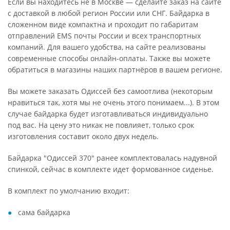
Если вы находитесь не в Москве — сделайте заказ на сайте
с доставкой в любой регион России или СНГ. Байдарка в
сложенном виде компактна и проходит по габаритам
отправлений EMS почты России и всех транспортных
компаний. Для вашего удобства, на сайте реализованы
современные способы онлайн-оплаты. Также вы можете
обратиться в магазины наших партнёров в вашем регионе.
Вы можете заказать Одиссей без самоотлива (некоторым
нравиться так, хотя мы не очень этого понимаем...). В этом
случае байдарка будет изготавливаться индивидуально
под вас. На цену это никак не повлияет, только срок
изготовления составит около двух недель.
Байдарка "Одиссей 370" ранее комплектовалась надувной
спинкой, сейчас в комплекте идет формованное сиденье.
В комплект по умолчанию входит:
сама байдарка