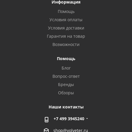
Информация
Помощь
Условия оплаты
Условия доставки
Гарантия на товар
Возможности
Помощь
Блог
Вопрос-ответ
Бренды
Обзоры
Наши контакты
+7 499 3945240
shop@volveter.ru