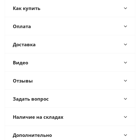
Как купить
Оплата
Доставка
Видео
Отзывы
Задать вопрос
Наличие на складах
Дополнительно