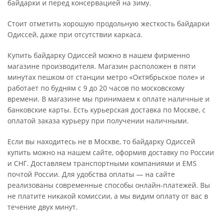
байдарки и перед консервацией на зиму.
Стоит отметить хорошую продольную жесткость байдарки
Одиссей, даже при отсутствии каркаса.
Купить байдарку Одиссей можно в нашем фирменно
магазине производителя. Магазин расположен в пяти
минутах пешком от станции метро «Октябрьское поле» и
работает по будням с 9 до 20 часов по московскому
времени. В магазине мы принимаем к оплате наличные и
банковские карты. Есть курьерская доставка по Москве, с
оплатой заказа курьеру при получении наличными.
Если вы находитесь не в Москве, то байдарку Одиссей
купить можно на нашем сайте, оформив доставку по России
и СНГ. Доставляем транспортными компаниями и EMS
почтой России. Для удобства оплаты — на сайте
реализованы современные способы онлайн-платежей. Вы
не платите никакой комиссии, а мы видим оплату от вас в
течение двух минут.