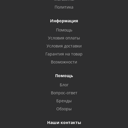
Политика
Информация
Помощь
Условия оплаты
Условия доставки
Гарантия на товар
Возможности
Помощь
Блог
Вопрос-ответ
Бренды
Обзоры
Наши контакты