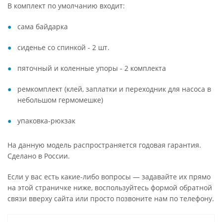
В комплект по умолчанию входит:
сама байдарка
сиденье со спинкой - 2 шт.
пяточный и коленные упоры - 2 комплекта
ремкомплект (клей, заплатки и переходник для насоса в
небольшом гермомешке)
упаковка-рюкзак
На данную модель распространяется годовая гарантия.
Сделано в России.
Если у вас есть какие-либо вопросы — задавайте их прямо
на этой страничке ниже, воспользуйтесь формой обратной
связи вверху сайта или просто позвоните нам по телефону.