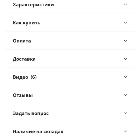
Характеристики
Как купить
Оплата
Доставка
Видео
(6)
Отзывы
Задать вопрос
Наличие на складах