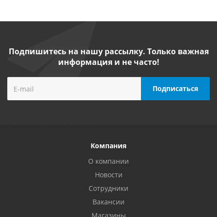
Подпишитесь на нашу рассылку. Только важная
информация и не часто!
Компания
О компании
Новости
Сотрудники
Вакансии
Магазины