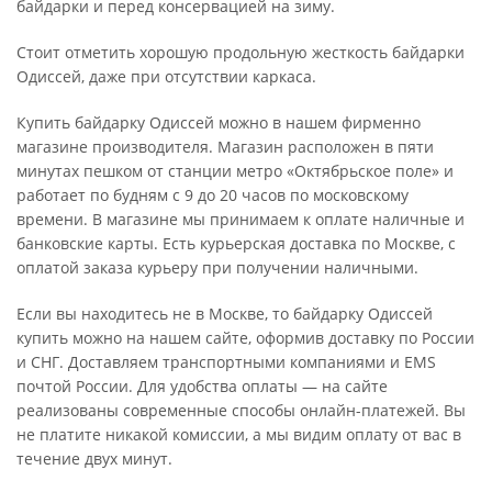
байдарки и перед консервацией на зиму.
Стоит отметить хорошую продольную жесткость байдарки
Одиссей, даже при отсутствии каркаса.
Купить байдарку Одиссей можно в нашем фирменно
магазине производителя. Магазин расположен в пяти
минутах пешком от станции метро «Октябрьское поле» и
работает по будням с 9 до 20 часов по московскому
времени. В магазине мы принимаем к оплате наличные и
банковские карты. Есть курьерская доставка по Москве, с
оплатой заказа курьеру при получении наличными.
Если вы находитесь не в Москве, то байдарку Одиссей
купить можно на нашем сайте, оформив доставку по России
и СНГ. Доставляем транспортными компаниями и EMS
почтой России. Для удобства оплаты — на сайте
реализованы современные способы онлайн-платежей. Вы
не платите никакой комиссии, а мы видим оплату от вас в
течение двух минут.