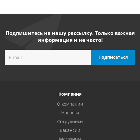
Подпишитесь на нашу рассылку. Только важная
информация и не часто!
Компания
О компании
Новости
Сотрудники
Вакансии
Магазины