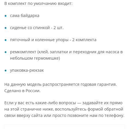
В комплект по умолчанию входит:
сама байдарка
сиденье со спинкой - 2 шт.
пяточный и коленные упоры - 2 комплекта
ремкомплект (клей, заплатки и переходник для насоса в
небольшом гермомешке)
упаковка-рюкзак
На данную модель распространяется годовая гарантия.
Сделано в России.
Если у вас есть какие-либо вопросы — задавайте их прямо
на этой страничке ниже, воспользуйтесь формой обратной
связи вверху сайта или просто позвоните нам по телефону.