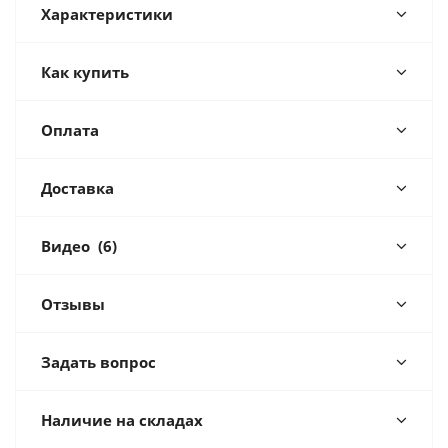
Характеристики
Как купить
Оплата
Доставка
Видео
(6)
Отзывы
Задать вопрос
Наличие на складах