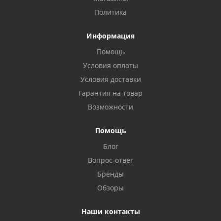
Политика
Информация
Помощь
Условия оплаты
Условия доставки
Гарантия на товар
Возможности
Помощь
Блог
Вопрос-ответ
Бренды
Обзоры
Наши контакты