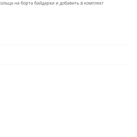
ольца на борта байдарки и добавить в комплект