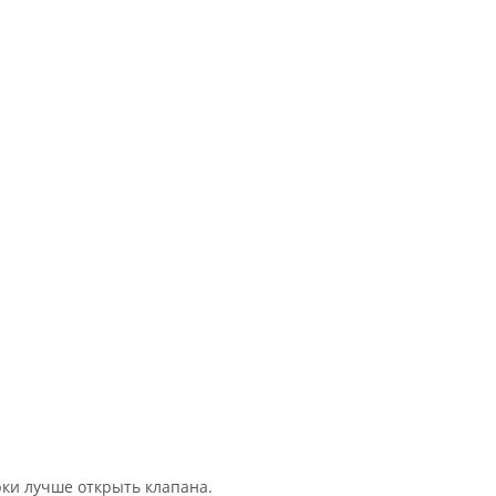
ки лучше открыть клапана.