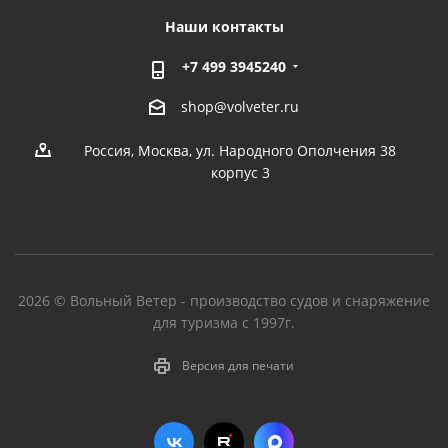
Наши контакты
+7 499 3945240
shop@volveter.ru
Россия, Москва, ул. Народного Ополчения 38
корпус 3
2026 © Вольный Ветер - производство судов и снаряжение
для туризма с 1997г.
Версия для печати