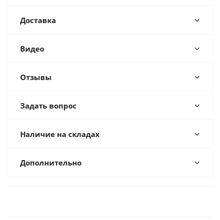
Доставка
Видео
Отзывы
Задать вопрос
Наличие на складах
Дополнительно