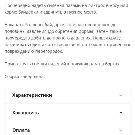
Поочередно надеть сиденья пазами на ликтрос в носу или
корме байдарки и сдвинуть в нужное место.
Накачать баллоны байдарки, сначала поочередно до
половины давления (до обретения формы), затем также
поочередно добить до полного давления. Нельзя сразу
накачивать один из отсеков до звона, это может привести к
повреждению перегородок.
Пристегнуть спинки сидений к полукольцам на бортах.
Сборка завершена.
Характеристики
Как купить
Оплата