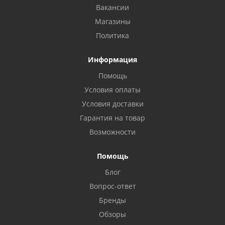
Вакансии
Магазины
Политика
Информация
Помощь
Условия оплаты
Условия доставки
Гарантия на товар
Возможности
Помощь
Блог
Вопрос-ответ
Бренды
Обзоры