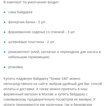
В комплект по умолчанию входит:
сама байдарка
фанерная банка - 3 шт.
формованное сиденье со спинкой - 3 шт.
штевневые пластины - 2 шт.
ремкомплект (клей, заплатки и переходник для насоса в
небольшом гермомешке)
упаковка
Купить надувную байдарку "Ермак 540" можно
непосредственно на сайте, выбрав удобный для Вас способ
оплаты и доставки. А также можно приехать в наш
фирменный магазин в Москве и купить байдарку с
самовывозом, предварительно посмотрев её вживую. К
оплате принимаются как наличные, так и банковские