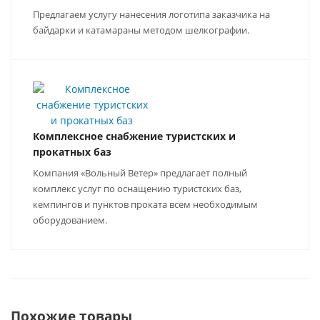
Предлагаем услугу нанесения логотипа заказчика на
байдарки и катамараны методом шелкографии.
Комплексное снабжение туристских и
прокатных баз
Компания «Вольный Ветер» предлагает полный
комплекс услуг по оснащению туристских баз,
кемпингов и пунктов проката всем необходимым
оборудованием.
Похожие товары