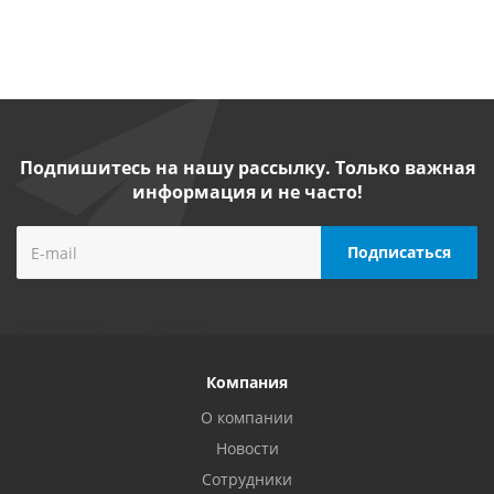
Подпишитесь на нашу рассылку. Только важная
информация и не часто!
Компания
О компании
Новости
Сотрудники