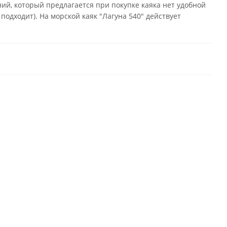
ий, который предлагается при покупке каяка нет удобной
подходит). На морской каяк "Лагуна 540" действует