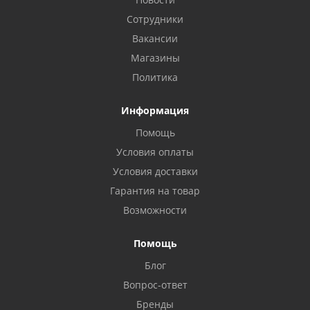
Сотрудники
Вакансии
Магазины
Политика
Информация
Помощь
Условия оплаты
Условия доставки
Гарантия на товар
Возможности
Помощь
Блог
Вопрос-ответ
Бренды