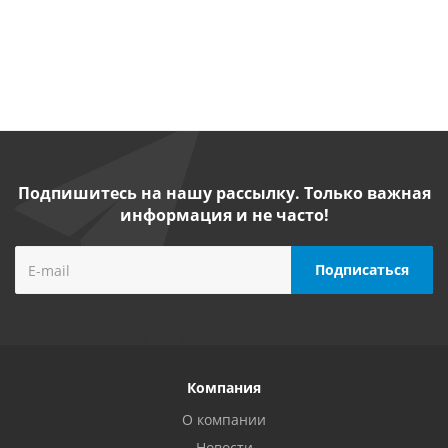
руб.
/шт
шт
шт
руб.
/шт
Подпишитесь на нашу рассылку. Только важная
информация и не часто!
Компания
О компании
Новости