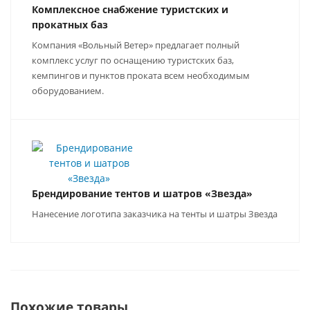
Комплексное снабжение туристских и
прокатных баз
Компания «Вольный Ветер» предлагает полный
комплекс услуг по оснащению туристских баз,
кемпингов и пунктов проката всем необходимым
оборудованием.
Брендирование тентов и шатров «Звезда»
Нанесение логотипа заказчика на тенты и шатры Звезда
Похожие товары