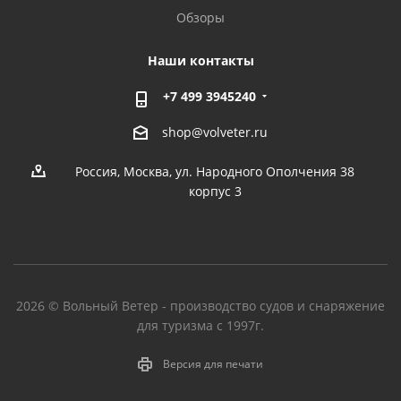
Обзоры
Наши контакты
+7 499 3945240
shop@volveter.ru
Россия, Москва, ул. Народного Ополчения 38
корпус 3
2026 © Вольный Ветер - производство судов и снаряжение
для туризма с 1997г.
Версия для печати