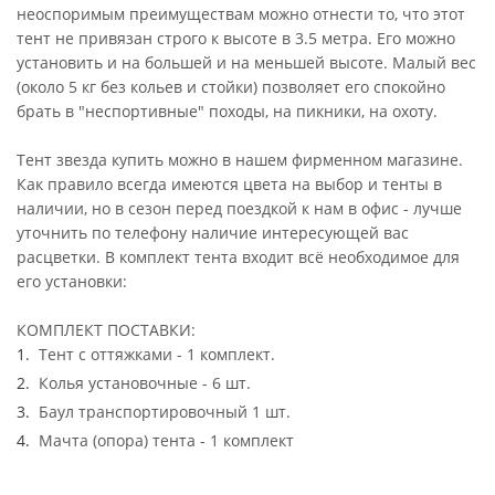
неоспоримым преимуществам можно отнести то, что этот
тент не привязан строго к высоте в 3.5 метра. Его можно
установить и на большей и на меньшей высоте. Малый вес
(около 5 кг без кольев и стойки) позволяет его спокойно
брать в "неспортивные" походы, на пикники, на охоту.
Тент звезда купить можно в нашем фирменном магазине.
Как правило всегда имеются цвета на выбор и тенты в
наличии, но в сезон перед поездкой к нам в офис - лучше
уточнить по телефону наличие интересующей вас
расцветки. В комплект тента входит всё необходимое для
его установки:
КОМПЛЕКТ ПОСТАВКИ:
Тент с оттяжками - 1 комплект.
Колья установочные - 6 шт.
Баул транспортировочный 1 шт.
Мачта (опора) тента - 1 комплект