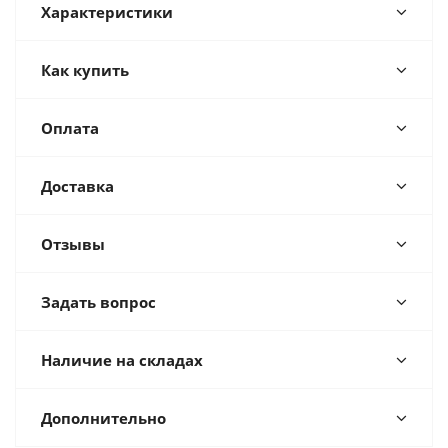
Характеристики
Как купить
Оплата
Доставка
Отзывы
Задать вопрос
Наличие на складах
Дополнительно