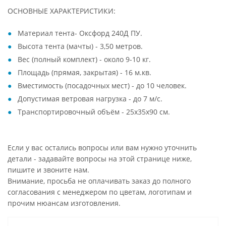
ОСНОВНЫЕ ХАРАКТЕРИСТИКИ:
Материал тента- Оксфорд 240Д ПУ.
Высота тента (мачты) - 3,50 метров.
Вес (полный комплект) - около 9-10 кг.
Площадь (прямая, закрытая) - 16 м.кв.
Вместимость (посадочных мест) - до 10 человек.
Допустимая ветровая нагрузка - до 7 м/с.
Транспортировочный объём - 25х35х90 см.
Если у вас остались вопросы или вам нужно уточнить
детали - задавайте вопросы на этой странице ниже,
пишите и звоните нам.
Внимание, просьба не оплачивать заказ до полного
согласования с менеджером по цветам, логотипам и
прочим нюансам изготовления.