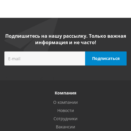
Подпишитесь на нашу рассылку. Только важная
информация и не часто!
Компания
О компании
Новости
Сотрудники
Вакансии