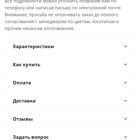
Все подробности можно уточнить позвонив нам по
телефону или написав письмо по электронной почте.
Внимание, просьба не оплачивать заказ до полного
согласования с менеджером по цветам, логотипам и
прочим нюансам изготовления.
Характеристики
Как купить
Оплата
Доставка
Отзывы
Задать вопрос