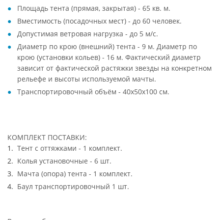
Площадь тента (прямая, закрытая) - 65 кв. м.
Вместимость (посадочных мест) - до 60 человек.
Допустимая ветровая нагрузка - до 5 м/с.
Диаметр по крою (внешний) тента - 9 м. Диаметр по
крою (установки кольев) - 16 м. Фактический диаметр
зависит от фактической растяжки звезды на конкретном
рельефе и высоты используемой мачты.
Транспортировочный объём - 40х50х100 см.
КОМПЛЕКТ ПОСТАВКИ:
Тент с оттяжками - 1 комплект.
Колья установочные - 6 шт.
Мачта (опора) тента - 1 комплект.
Баул транспортировочный 1 шт.