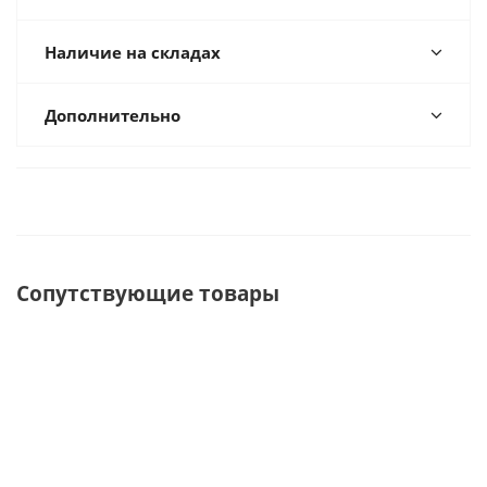
Наличие на складах
Дополнительно
Сопутствующие товары