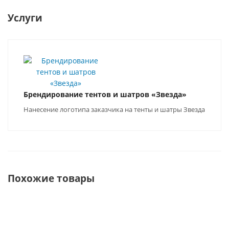
Услуги
Брендирование тентов и шатров «Звезда»
Нанесение логотипа заказчика на тенты и шатры Звезда
Похожие товары
ХИТ
ХИТ
ХИТ
ХИТ