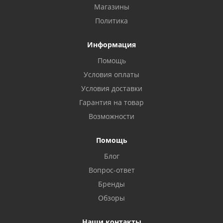
Магазины
Политика
Информация
Помощь
Условия оплаты
Условия доставки
Гарантия на товар
Возможности
Помощь
Блог
Вопрос-ответ
Бренды
Обзоры
Наши контакты