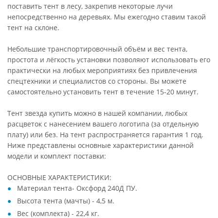
поставить тент в лесу, закрепив некоторые лучи
непосредственно на деревьях. Мы ежегодно ставим такой
тент на склоне.
Небольшие транспортировочный объём и вес тента,
простота и лёгкость установки позволяют использовать его
практически на любых мероприятиях без привлечения
спецтехники и специалистов со стороны. Вы можете
самостоятельно установить тент в течение 15-20 минут.
Тент звезда купить можно в нашей компании, любых
расцветок с нанесением вашего логотипа (за отдельную
плату) или без. На тент распространяется гарантия 1 год.
Ниже представлены основные характеристики данной
модели и комплект поставки:
ОСНОВНЫЕ ХАРАКТЕРИСТИКИ:
Материал тента- Оксфорд 240Д ПУ.
Высота тента (мачты) - 4,5 м.
Вес (комплекта) - 22,4 кг.