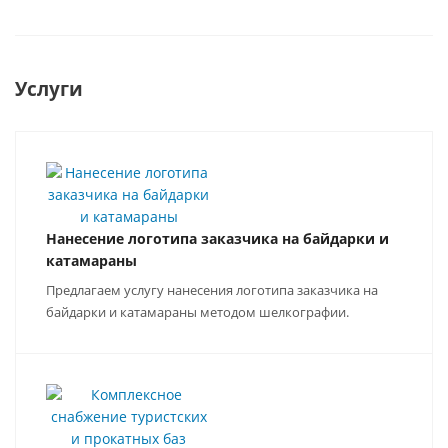
Услуги
Нанесение логотипа заказчика на байдарки и
катамараны
Предлагаем услугу нанесения логотипа заказчика на
байдарки и катамараны методом шелкографии.