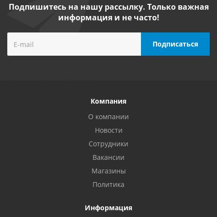
Подпишитесь на нашу рассылку. Только важная
информация и не часто!
Компания
О компании
Новости
Сотрудники
Вакансии
Магазины
Политика
Информация