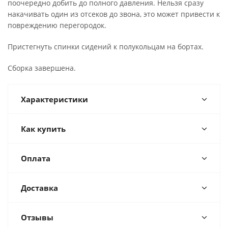
поочередно добить до полного давления. Нельзя сразу
накачивать один из отсеков до звона, это может привести к
повреждению перегородок.
Пристегнуть спинки сидений к полукольцам на бортах.
Сборка завершена.
Характеристики
Как купить
Оплата
Доставка
Отзывы