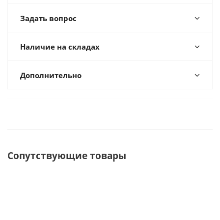
Задать вопрос
Наличие на складах
Дополнительно
Сопутствующие товары
ХИТ
ХИТ