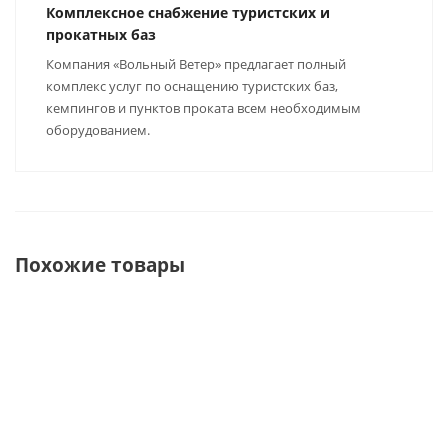
Комплексное снабжение туристских и
прокатных баз
Компания «Вольный Ветер» предлагает полный
комплекс услуг по оснащению туристских баз,
кемпингов и пунктов проката всем необходимым
оборудованием.
Похожие товары
ХИТ