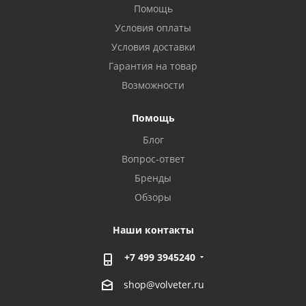
Помощь
Условия оплаты
Условия доставки
Гарантия на товар
Возможности
Помощь
Блог
Вопрос-ответ
Бренды
Обзоры
Наши контакты
+7 499 3945240
shop@volveter.ru