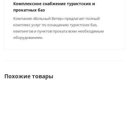
Комплексное снабжение туристских и
прокатных баз
Компания «Вольный Ветер» предлагает полный
комплекс услуг по оснащению туристских баз,
кемпингов и пунктов проката всем необходимым
оборудованием.
Похожие товары
ХИТ