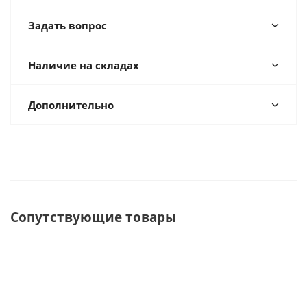
Задать вопрос
Наличие на складах
Дополнительно
Сопутствующие товары
ХИТ
ХИТ