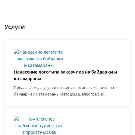
Услуги
Нанесение логотипа заказчика на байдарки и
катамараны
Предлагаем услугу нанесения логотипа заказчика на
байдарки и катамараны методом шелкографии.