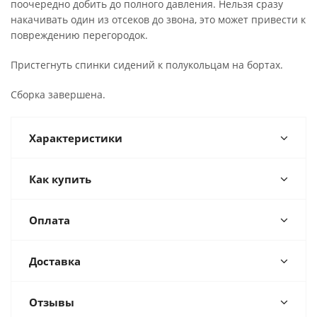
поочередно добить до полного давления. Нельзя сразу
накачивать один из отсеков до звона, это может привести к
повреждению перегородок.
Пристегнуть спинки сидений к полукольцам на бортах.
Сборка завершена.
Характеристики
Как купить
Оплата
Доставка
Отзывы