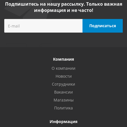
Подпишитесь на нашу рассылку. Только важная
информация и не часто!
Компания
О компании
Новости
Сотрудники
Вакансии
Магазины
Политика
Информация