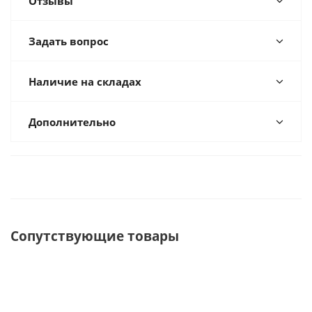
Отзывы
Задать вопрос
Наличие на складах
Дополнительно
Сопутствующие товары
ХИТ
ХИТ