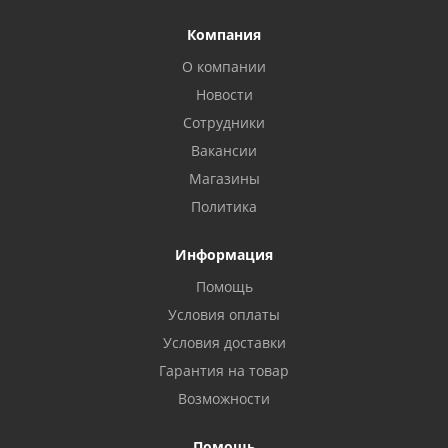
Компания
О компании
Новости
Сотрудники
Вакансии
Магазины
Политика
Информация
Помощь
Условия оплаты
Условия доставки
Гарантия на товар
Возможности
Помощь