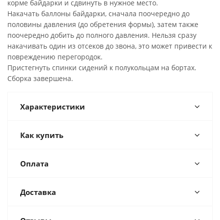
корме байдарки и сдвинуть в нужное место.
Накачать баллоны байдарки, сначала поочередно до
половины давления (до обретения формы), затем также
поочередно добить до полного давления. Нельзя сразу
накачивать один из отсеков до звона, это может привести к
повреждению перегородок.
Пристегнуть спинки сидений к полукольцам на бортах.
Сборка завершена.
Характеристики
Как купить
Оплата
Доставка