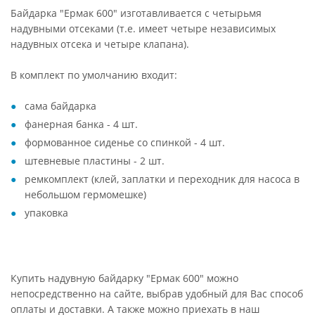
Байдарка "Ермак 600" изготавливается с четырьмя
надувными отсеками (т.е. имеет четыре независимых
надувных отсека и четыре клапана).
В комплект по умолчанию входит:
сама байдарка
фанерная банка - 4 шт.
формованное сиденье со спинкой - 4 шт.
штевневые пластины - 2 шт.
ремкомплект (клей, заплатки и переходник для насоса в
небольшом гермомешке)
упаковка
Купить надувную байдарку "Ермак 600" можно
непосредственно на сайте, выбрав удобный для Вас способ
оплаты и доставки. А также можно приехать в наш